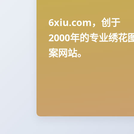
6xiu.com，创于
2000年的专业绣花
案网站。