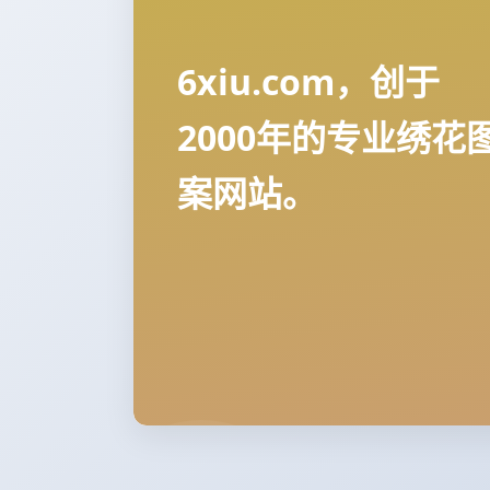
6xiu.com，创于
2000年的专业绣花
案网站。