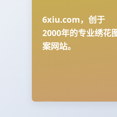
6xiu.com，创于
2000年的专业绣花
案网站。