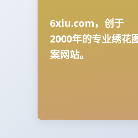
6xiu.com，创于
2000年的专业绣花
案网站。