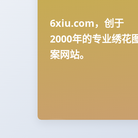
6xiu.com，创于
2000年的专业绣花
案网站。