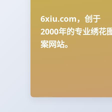
6xiu.com，创于
2000年的专业绣花
案网站。