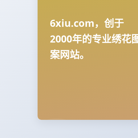
6xiu.com，创于
2000年的专业绣花
案网站。