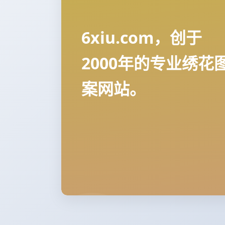
6xiu.com，创于
2000年的专业绣花
案网站。