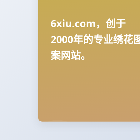
6xiu.com，创于
2000年的专业绣花
案网站。