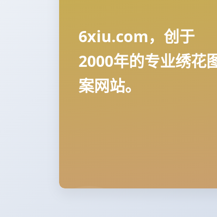
6xiu.com，创于
2000年的专业绣花
案网站。