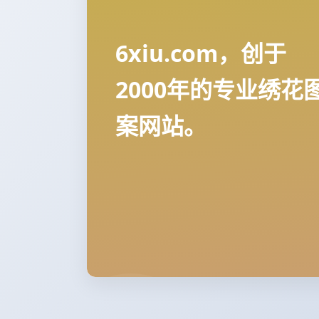
6xiu.com，创于
2000年的专业绣花
案网站。