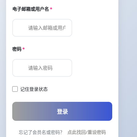
电子邮箱或用户名
*
密码
*
记住登录状态
登录
忘记了会员名或密码？
点此找回/重设密码