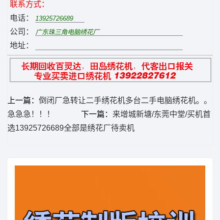
联系方式：
电话：
公司：
地址：
上一篇：
倒闭厂急转让二手绣花机多台二手电脑绣花机。。
急急急！！！
下一篇：
来增城新塘/东莞中堂/买机首
选13925726689全部是绣花厂待卖机