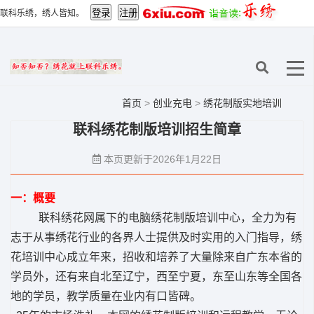
联科乐绣，绣人皆知。
首页
>
创业充电
>
绣花制版实地培训
联科绣花制版培训招生简章
本页更新于2026年1月22日
一：概要
联科绣花网属下的电脑绣花制版培训中心，全力为有
志于从事绣花行业的各界人士提供及时实用的入门指导，绣
花培训中心成立年来，招收和培养了大量除来自广东本省的
学员外，还有来自北至辽宁，西至宁夏，东至山东等全国各
地的学员，教学质量在业内有口皆碑。