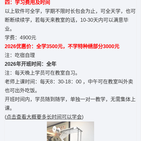
四：学习费用及时间
以上软件可全学，学期不限时长包会为止，可全天学，也可
断断续续学，若每天来教室的话，10-30天内可以满意毕
业。
学费：4900元
2026优惠价：全学3500元，不学特种绣部分3000元
注：吃宿自理
2026年开班时间：全年
注：每天晚上学员可在教室自习。
老师上课时间：每天8：30-18：00 ，中午可在教室叫外卖
也可出外吃饭。
开班时间内，学员随到随学，单独一对一教学，无需集体上
课。
(
点击查看大概要多长时间可以学会
)