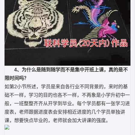
4、为什么是随到随学而不是集中开班上课，真的是不
限时间吗？
如第2小节所述，学员是来自各行业不同背景的，来时的基
础不一样，学习的目的也各不一样，不再象是小学升初中一
般，一班整整齐齐从开学到毕业。每个学员都有一张学习进
度表，老师跟据进度表会安排相近进度的几个学员单独讲
课，想要快点毕业的，老师就会加大讲课的强度。