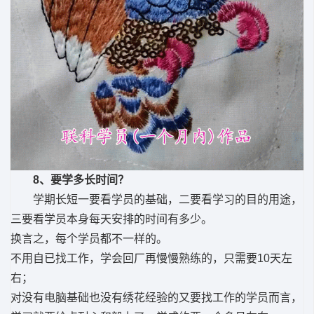
8、要学多长时间？
学期长短一要看学员的基础，二要看学习的目的用途，
三要看学员本身每天安排的时间有多少。
换言之，每个学员都不一样的。
不用自已找工作，学会回厂再慢慢熟练的，只需要10天左
右；
对没有电脑基础也没有绣花经验的又要找工作的学员而言，