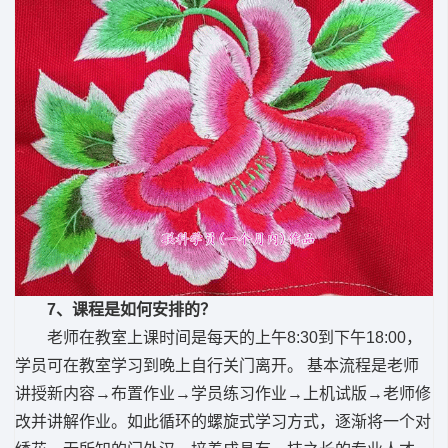
7、课程是如何安排的？
老师在教室上课时间是每天的上午8:30到下午18:00，
学员可在教室学习到晚上自行关门离开。 基本流程是老师
讲授新内容→布置作业→学员练习作业→上机试版→老师修
改并讲解作业。如此循环的螺旋式学习方式，逐渐将一个对