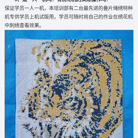
保证学员一人一机，本培训部有二台最先进的叠片绳绣特种
机专供学员上机试版用，学员可随时将自己的作业在绣花机
中刺绣查看效果。