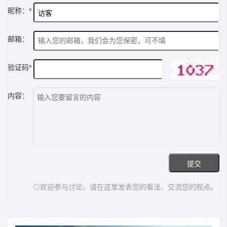
昵称：
*
邮箱：
验证码*
内容：
◎欢迎参与讨论，请在这里发表您的看法、交流您的观点。