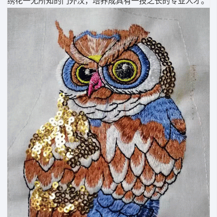
绣花一无所知的门外汉，培养成具有一技之长的专业人才。