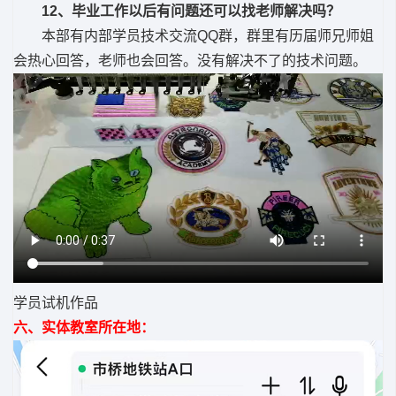
12、毕业工作以后有问题还可以找老师解决吗？
本部有内部学员技术交流QQ群，群里有历届师兄师姐
会热心回答，老师也会回答。没有解决不了的技术问题。
学员试机作品
六、实体教室所在地：