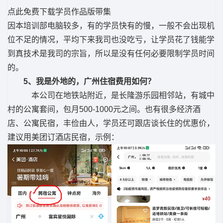
点此免费下载学员作品版带集
因本培训部电脑较多，有的学员快有的慢，一般不会出现机
位不足的情况，平均下来我司也没吃亏，让学员花了钱能学
到真技术是我司的宗旨，所以是没有任何必要限制学员时间
的。
5、我是外地的，广州住宿费用如何？
本公司在地铁站附近，是长隆游乐园相邻站，有城中
村的公寓套间，包月500-1000元之间。也有很多经济酒
店、公寓民宿，丰俭由人，学员还可跟店谈长住的优惠价，
建议用美团订酒店民宿，示例：