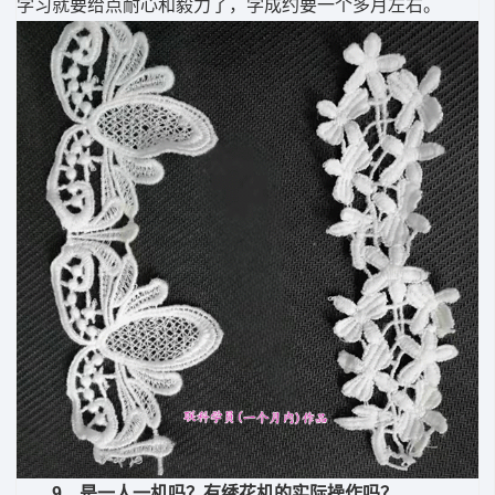
学习就要给点耐心和毅力了，学成约要一个多月左右。
9、是一人一机吗？有绣花机的实际操作吗？