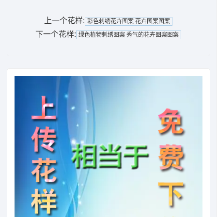
上一个花样:
彩色刺绣花卉图案 花卉图案图案
下一个花样:
绿色植物刺绣图案 秀气的花卉图案图案