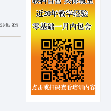
浅灰色，视觉