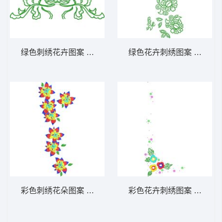
绿色刺绣花卉图案 免费大花系列1万针以上
绿色花卉刺绣图案 免费大
彩色刺绣花朵图案 免费大花系列1万针以上
彩色花卉刺绣图案 免费大