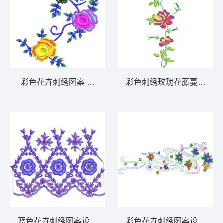
彩色花卉刺绣图案 免费大花系列1万针以上
彩色刺绣玫瑰花藤蔓图案 
蓝色花卉刺绣图案设计 免费大花系列1万针以
彩色花卉刺绣图案设计 免