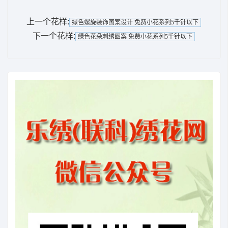
上一个花样:
绿色螺旋装饰图案设计 免费小花系列5千针以下
下一个花样:
绿色花朵刺绣图案 免费小花系列5千针以下