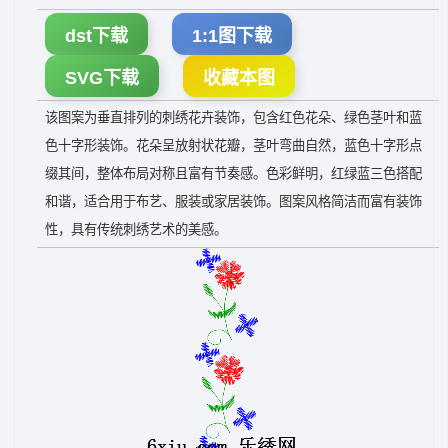
dst下载
1:1图下载
SVG下载
收藏本图
该图案为垂直排列的刺绣花卉装饰，包含红色花朵、绿色茎叶和蓝
色十字形装饰。花朵呈放射状花瓣，茎叶弯曲自然，蓝色十字形点
缀其间，整体布局对称且富有节奏感。色彩鲜明，红绿蓝三色搭配
和谐，适合用于布艺、服装或家居装饰。图案风格简洁而富有装饰
性，具有传统刺绣艺术的美感。