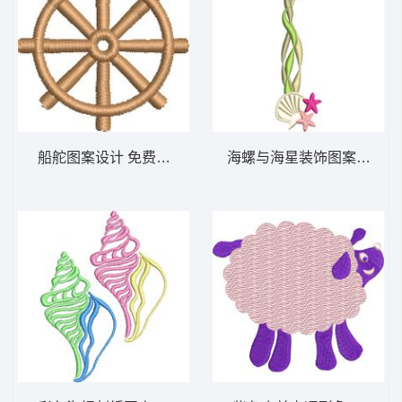
船舵图案设计 免费花样
海螺与海星装饰图案 免费