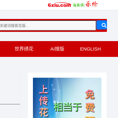
训
世界绣花
AI搜版
ENGLISH