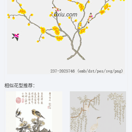
相似花型推荐：