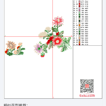
相似花型推荐：