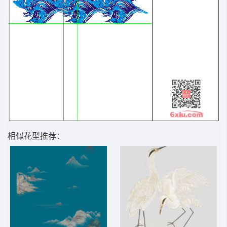
相似花型推荐：