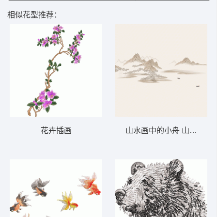
相似花型推荐：
花卉插画
山水画中的小舟 山水背景