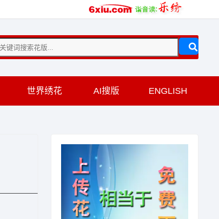
训
世界绣花
AI搜版
ENGLISH