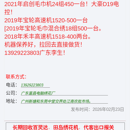
2021年启创毛巾机24组450一台！大豪D19电
控！
2019年宝轮高速机1520-500一台
[2019年宝轮毛巾混合绣18组500一台。
2018年禾丰高速机1518-400两台。
机器保养好，拉回去直接做货！
13929223803广东李生！
联系方式：
电话：
公司：
地址：
发布时间：2026年02月23日