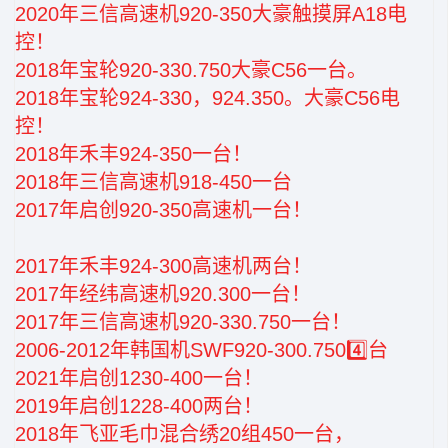
2020年三信高速机920-350大豪触摸屏A18电
控！
2018年宝轮920-330.750大豪C56一台。
2018年宝轮924-330，924.350。大豪C56电
控！
2018年禾丰924-350一台！
2018年三信高速机918-450一台
2017年启创920-350高速机一台！
2017年禾丰924-300高速机两台！
2017年经纬高速机920.300一台！
2017年三信高速机920-330.750一台！
2006-2012年韩国机SWF920-300.7504️⃣台
2021年启创1230-400一台！
2019年启创1228-400两台！
2018年飞亚毛巾混合绣20组450一台，