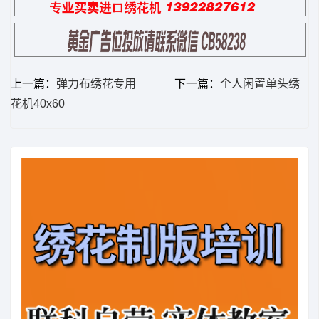
上一篇：
弹力布绣花专用
下一篇：
个人闲置单头绣
花机40x60