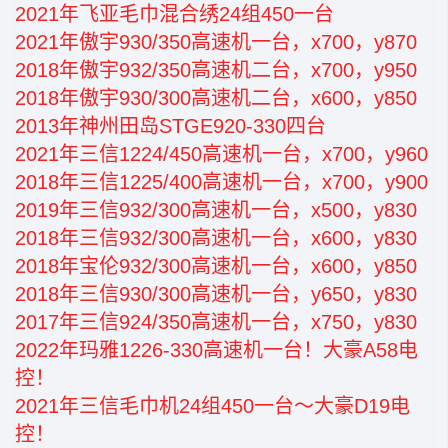
2021年飞亚毛巾混合绣24组450一台
2021年傲宇930/350高速机一台，x700，y870
2018年傲宇932/350高速机二台，x700，y950
2018年傲宇930/300高速机二台，x600，y850
2013年神州田岛STGE920-330四台
2021年三信1224/450高速机一台，x700，y960
2018年三信1225/400高速机一台，x700，y900
2019年三信932/300高速机一台，x500，y830
2018年三信932/300高速机一台，x600，y830
2018年宝伦932/300高速机一台，x600，y850
2018年三信930/300高速机一台，y650，y830
2017年三信924/350高速机一台，x750，y830
2022年玛雅1226-330高速机一台！大豪A58电
控！
2021年三信毛巾机24组450一台～大豪D19电
控！