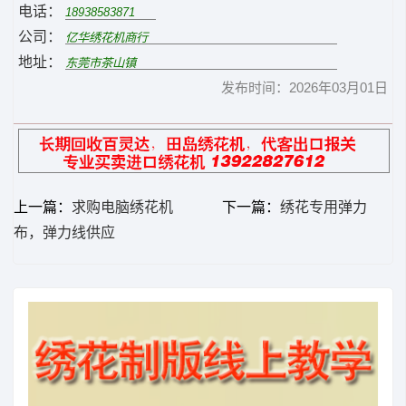
电话：
公司：
地址：
发布时间：2026年03月01日
上一篇：
求购电脑绣花机
下一篇：
绣花专用弹力
布，弹力线供应