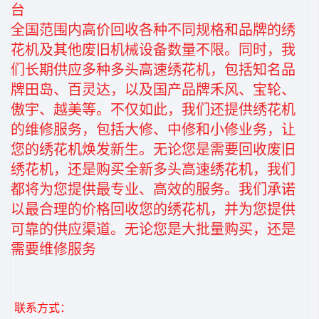
台
全国范围内高价回收各种不同规格和品牌的绣
花机及其他废旧机械设备数量不限。同时，我
们长期供应多种多头高速绣花机，包括知名品
牌田岛、百灵达，以及国产品牌禾风、宝轮、
傲宇、越美等。不仅如此，我们还提供绣花机
的维修服务，包括大修、中修和小修业务，让
您的绣花机焕发新生。无论您是需要回收废旧
绣花机，还是购买全新多头高速绣花机，我们
都将为您提供最专业、高效的服务。我们承诺
以最合理的价格回收您的绣花机，并为您提供
可靠的供应渠道。无论您是大批量购买，还是
需要维修服务
联系方式：