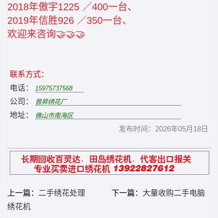
2018年傲宇1225 ／400一台、
2019年信胜926 ／350一台、
欢迎来咨询🤝🤝🤝
联系方式：
电话：
公司：
地址：
发布时间：2026年05月18日
上一篇：
二手绣花处理
下一篇：
大量收购二手电脑
绣花机