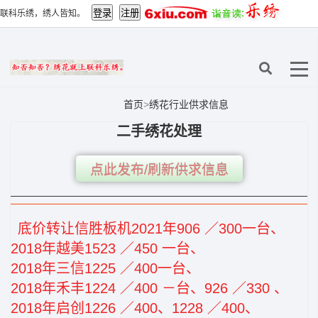
联科乐绣，绣人皆知。
首页
>
绣花行业供求信息
二手绣花处理
点此发布/刷新供求信息
底价转让信胜板机2021年906 ／300一台、
2018年越美1523 ／450 一台、
2018年三信1225 ／400一台、
2018年禾丰1224 ／400 －台、926 ／330 、
2018年启创1226 ／400、1228 ／400、