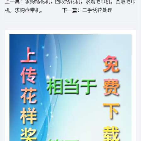
上一篇：
求购绣花机，回收绣花机，求购毛巾机，回收毛巾
机，求购盘带机。
下一篇：
二手绣花处理