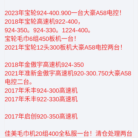
2023年宝轮924-400.900一台大豪A58电控！
2018年宝轮高速机922-400，
924-350。924-330。1224-400。
宝轮毛巾6组450板机一台！
2021年宝轮12头300板机大豪A58电控两台！
2018年金傲宇高速机924-350
2021年准新金傲宇高速机920-300.750大豪A58
电控二台。
2017年禾丰924-300高速机
2017年禾丰922-330高速机
2017年启创920-350高速机
佳美毛巾机20组400全私服一台！清仓处理两台