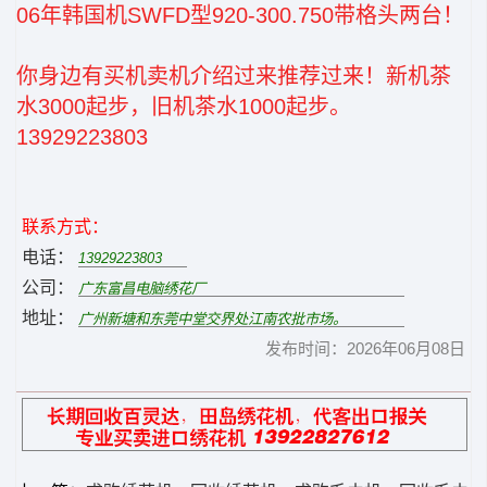
06年韩国机SWFD型920-300.750带格头两台！
你身边有买机卖机介绍过来推荐过来！新机茶
水3000起步，旧机茶水1000起步。
13929223803
联系方式：
电话：
公司：
地址：
发布时间：2026年06月08日