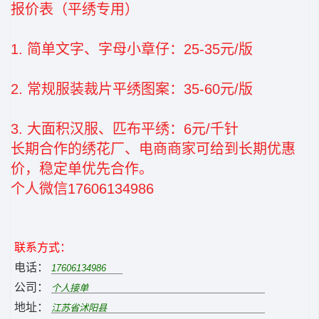
报价表（平绣专用）
1. 简单文字、字母小章仔：25‑35元/版
2. 常规服装裁片平绣图案：35‑60元/版
3. 大面积汉服、匹布平绣：6元/千针
长期合作的绣花厂、电商商家可给到长期优惠
价，稳定单优先合作。
个人微信17606134986
联系方式：
电话：
公司：
地址：