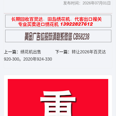
发布时间：2026年07月01日
上一篇：
绣花机出售
下一篇：
转让2026年百灵达
920-300。2020年924-330