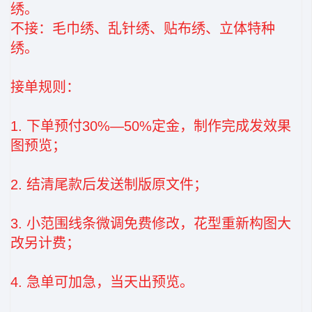
绣。
不接：毛巾绣、乱针绣、贴布绣、立体特种
绣。
接单规则：
1. 下单预付30%—50%定金，制作完成发效果
图预览；
2. 结清尾款后发送制版原文件；
3. 小范围线条微调免费修改，花型重新构图大
改另计费；
4. 急单可加急，当天出预览。