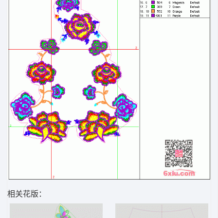
相关花版：