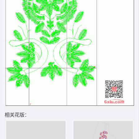
相关花版：