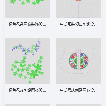
绿色花朵图案装饰设计 简单花
中式服装领口刺绣设计图 
绿色花卉刺绣图案设计 简单花
中式喜庆刺绣图案设计 吉