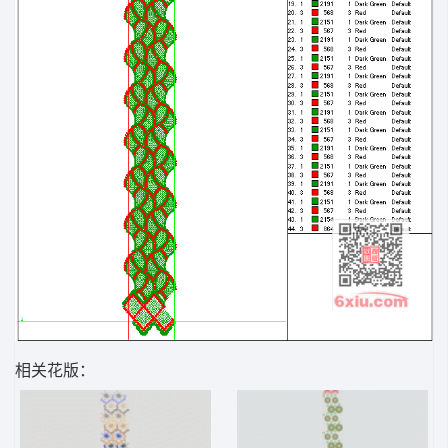
相关花版：