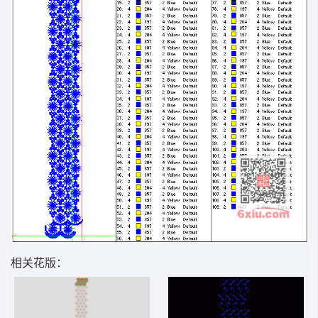
相关花版：