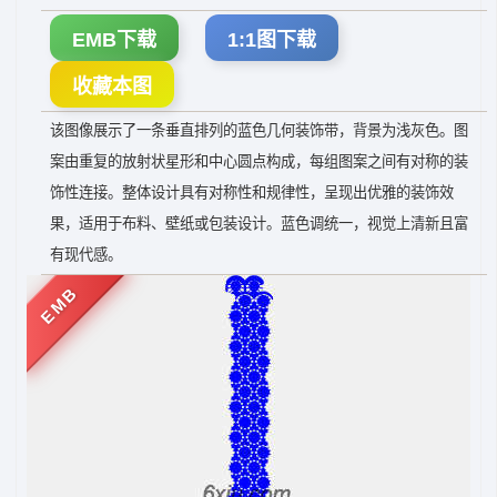
EMB下载
1:1图下载
收藏本图
该图像展示了一条垂直排列的蓝色几何装饰带，背景为浅灰色。图
案由重复的放射状星形和中心圆点构成，每组图案之间有对称的装
饰性连接。整体设计具有对称性和规律性，呈现出优雅的装饰效
果，适用于布料、壁纸或包装设计。蓝色调统一，视觉上清新且富
有现代感。
EMB