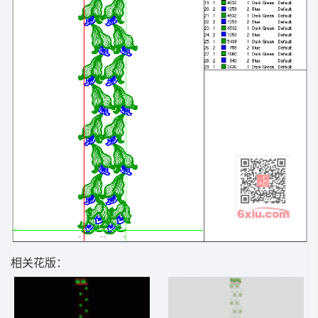
相关花版：