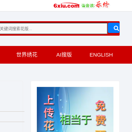
训
世界绣花
AI搜版
ENGLISH