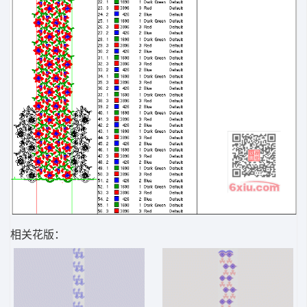
相关花版：