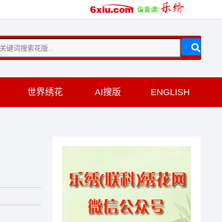
训
世界绣花
AI搜版
ENGLISH