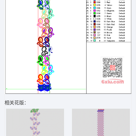
相关花版：