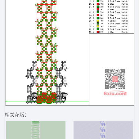
相关花版：