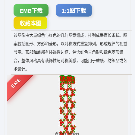
EMB下载
1:1图下载
收藏本图
该图像由大量绿色与红色的几何图案组成，排列成垂直长条状。图
案包括圆形、方形和菱形，以对称方式重复排列，形成规律的视觉
节奏。顶部和底部有装饰性边框，包含红色三角形和绿色菱形组
合，整体风格具有装饰性与对称美感，可能用于壁纸、纺织品或艺
术设计。
EMB