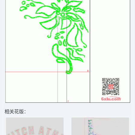
相关花版：