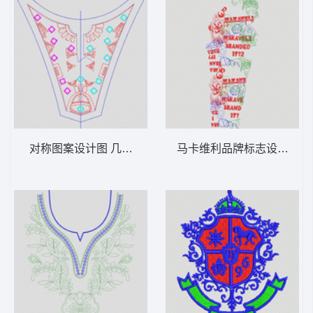
对称图案设计图 几何图案前中
马卡维利品牌标志设计图 