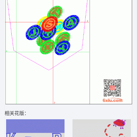
相关花版：