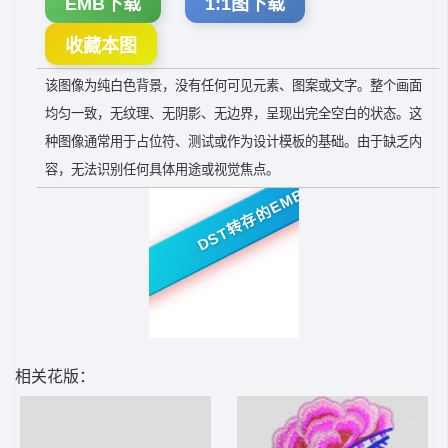
EMB下载
1:1图下载
收藏本图
该图像为纯白色背景，没有任何可见元素、图案或文字。整个画面
均匀一致，无纹理、无阴影、无边界，呈现出完全空白的状态。这
种图像通常用于占位符、测试或作为设计模板的基础。由于缺乏内
容，无法识别任何具体用途或视觉焦点。
DST转存的EMB
相关花版：