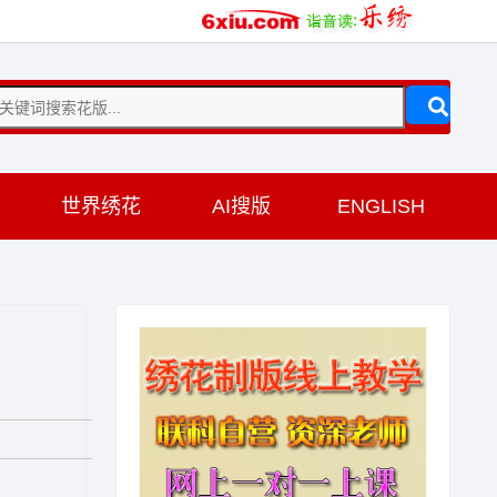
训
世界绣花
AI搜版
ENGLISH