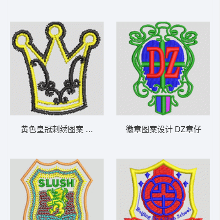
黄色皇冠刺绣图案 王冠
徽章图案设计 DZ章仔