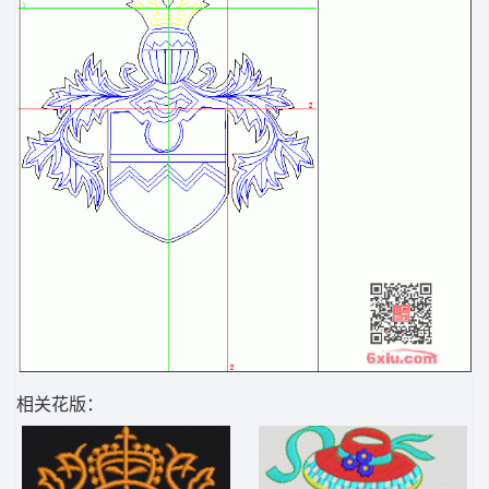
相关花版：