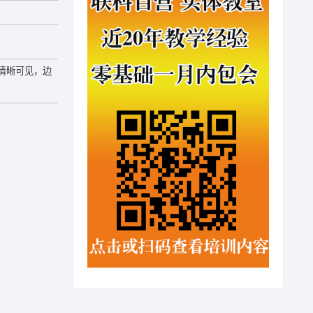
清晰可见，边