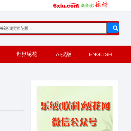
训
世界绣花
AI搜版
ENGLISH