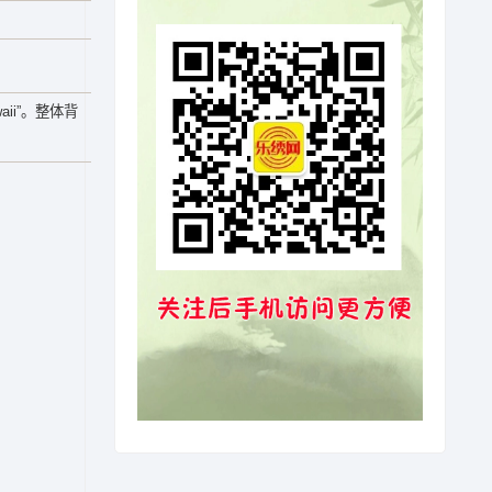
ii”。整体背