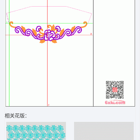
相关花版：